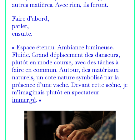
autres matières. Avec rien, ils feront.
Faire d’abord,
parler,
ensuite.
« Espace étendu. Ambiance lumineuse.
Fluide. Grand déplacement des danseurs,
plutôt en mode course, avec des tâches à
faire en commun. Autour, des matériaux
naturels, un coté nature symbolisé par la
présence d’une vache. Devant cette scène, je
m’imaginais plutôt en
spectateur-
immergé
. »