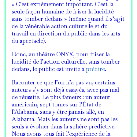
« C’est extrêmement important. C’est la
seule façon humaine de friser la lucidité
sans tomber dedans » (même quand il s’agit
de la vénérable action culturelle et du
travail en direction du public dans les arts
du spectacle).
Donc, au théâtre ONYX, pour friser la
lucidité de l’action culturelle, sans tomber
dedans, le public est invité à
prédire
.
Raconter ce que l’on n’a pas vu, certains
auteurs s’y sont déjà essayés, avec pas mal
de réussite. Le plus fameux : un auteur
américain, sept tomes sur l’État de
l’Alabama, sans y être jamais allé, en
Alabama. Mais les auteurs ne sont pas les
seuls à évoluer dans la sphère prédictive.
Nous avons tous fait l’expérience de la