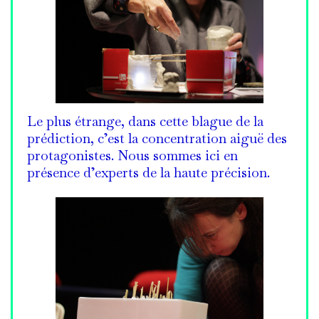
Le plus étrange, dans cette blague de la
prédiction, c’est la concentration aiguë des
protagonistes. Nous sommes ici en
présence d’experts de la haute précision.