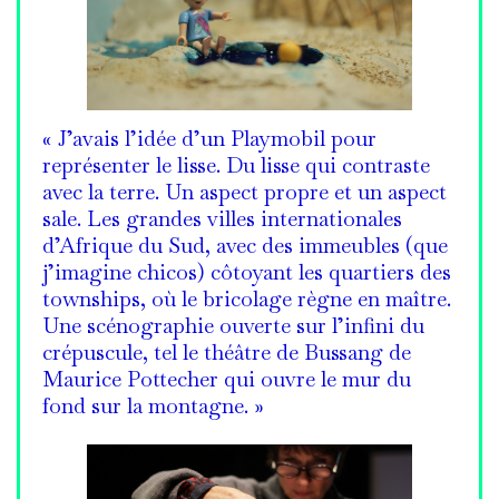
« J’avais l’idée d’un Playmobil pour
représenter le lisse. Du lisse qui contraste
avec la terre. Un aspect propre et un aspect
sale. Les grandes villes internationales
d’Afrique du Sud, avec des immeubles (que
j’imagine chicos) côtoyant les quartiers des
townships, où le bricolage règne en maître.
Une scénographie ouverte sur l’infini du
crépuscule, tel le théâtre de Bussang de
Maurice Pottecher qui ouvre le mur du
fond sur la montagne. »