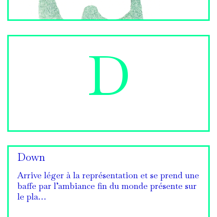
D
Down
Arrive léger à la représentation et se prend une
baffe par l’ambiance fin du monde présente sur
le pla…