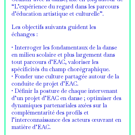
“L’expérience du regard dans les parcours
d’éducation artistique et culturelle”.
Les objectifs suivants guident les
échanges :
• Interroger les fondamentaux de la danse
en milieu scolaire et plus largement dans
tout parcours d’EAC, valoriser les
spécificités du champ chorégraphique.
• Fonder une culture partagée autour de la
conduite de projet d’EAC.
• Définir la posture de chaque intervenant
d’un projet d’EAC en danse ; optimiser des
dynamiques partenariales axées sur la
complémentarité des profils et
l’interconnaissance des acteurs œuvrant en
matière d’EAC.