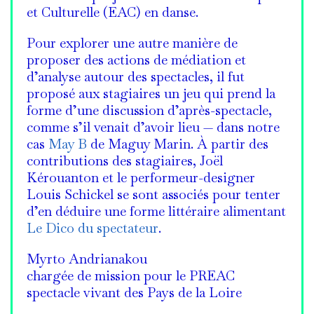
et Culturelle (EAC) en danse.
Pour explorer une autre manière de
proposer des actions de médiation et
d’analyse autour des spectacles, il fut
proposé aux stagiaires un jeu qui prend la
forme d’une discussion d’après-spectacle,
comme s’il venait d’avoir lieu — dans notre
cas
May B
de Maguy Marin. À partir des
contributions des stagiaires, Joël
Kérouanton et le performeur-designer
Louis Schickel se sont associés pour tenter
d’en déduire une forme littéraire alimentant
Le Dico du spectateur
.
Myrto Andrianakou
chargée de mission pour le PREAC
spectacle vivant des Pays de la Loire