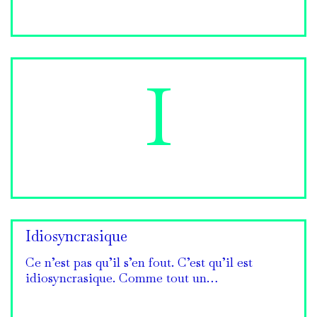
I
Idiosyncrasique
Ce n’est pas qu’il s’en fout. C’est qu’il est
idiosyncrasique. Comme tout un…