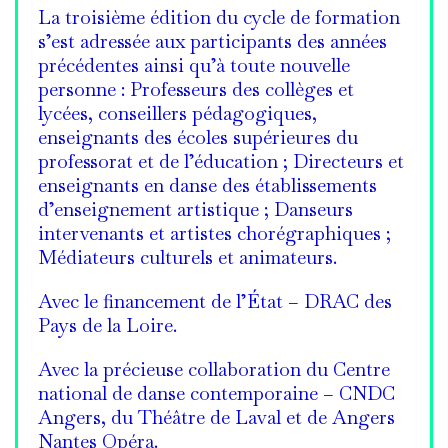
La troisième édition du cycle de formation
s’est adressée aux participants des années
précédentes ainsi qu’à toute nouvelle
personne : Professeurs des collèges et
lycées, conseillers pédagogiques,
enseignants des écoles supérieures du
professorat et de l’éducation ; Directeurs et
enseignants en danse des établissements
d’enseignement artistique ; Danseurs
intervenants et artistes chorégraphiques ;
Médiateurs culturels et animateurs.
Avec le financement de l’État – DRAC des
Pays de la Loire.
Avec la précieuse collaboration du Centre
national de danse contemporaine – CNDC
Angers, du Théâtre de Laval et de Angers
Nantes Opéra.