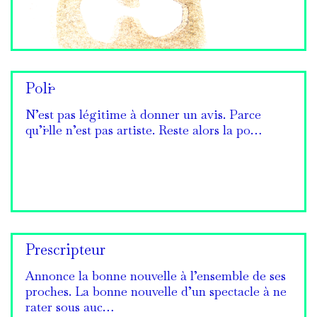
Poli·e
N’est pas légitime à donner un avis. Parce
qu’i·elle n’est pas artiste. Reste alors la po…
Prescripteur
Annonce la bonne nouvelle à l’ensemble de ses
proches. La bonne nouvelle d’un spectacle à ne
rater sous auc…