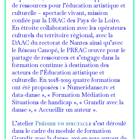
de ressources pour l’éducation artistique et
culturelle – spectacle vivant, mission
confiée par la DRAC des Pays de la Loire.
En étroite collaboration avec les opérateurs
culturels du territoire régional, avec la
DAAC du rectorat de Nantes ainsi qu’avec
le Réseau Canopé, le PREAC œuvre pour le
partage de ressources et s’engage dans la
formation continue à destination des
acteurs de l’Éducation artistique et
culturelle. En 2018-2019 quatre formations
ont été proposées : « Numeridanse.tv et
data-danse », « Formation Médiation et
Situations de handicap », « Grandir avec la
danse », « Accueillir un auteur ».
L’atelier
Prédire un spectacle
s’est déroulé
dans le cadre du module de formation
Grandir avec la danse, axé en 2019 autour de