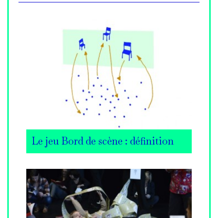
Le jeu Bord de scène : définition