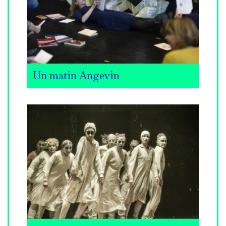
Un matin Angevin