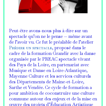
Peut-être avons-nous plus à dire sur un
spectacle qu’on ne le pense — même avant
de l’avoir vu. Ce fut le préalable de l’atelier
Prédire un spectacle
, proposé dans le
cadre de la formation Grandir avec la danse
organisée par le PREAC spectacle vivant
des Pays de la Loire, en partenariat avec
Musique et Danse en Loire-Atlantique,
Mayenne Culture et les services culturels
des Départements de Maine-et-Loire,
Sarthe et Vendée. Ce cycle de formation a
pour ambition de coconstruire une culture
commune autour des enjeux et de la mise en
œuvre des projets d’Éducation Artistique