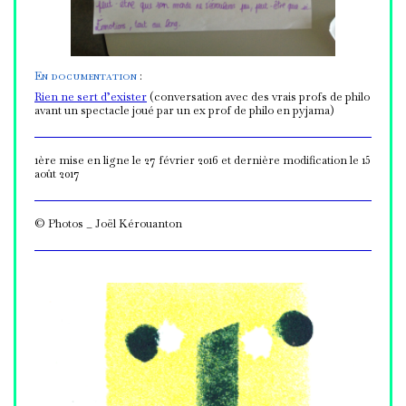
En documentation
:
Rien ne sert d’exister
(conversation avec des vrais profs de philo
avant un spectacle joué par un ex prof de philo en pyjama)
1ère mise en ligne le 27 février 2016 et dernière modification le 15
août 2017
© Photos _ Joël Kérouanton