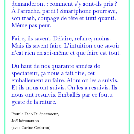
demanderont : comment s’y sont-ils pris ?
À l’arrache, pardi ! Smartphone pourrave,
son trash, coupage de tête et tutti quanti.
Même pas peur.
Faire, ils savent. Défaire, refaire, moins.
Mais ils savent faire. L’intuition que savoir
n’est rien en soi-même et que faire est tout.
Du haut de nos quarante années de
spectateur, ça nous a fait rire, cet
emballement au faire. Alors on les a suivis.
Et ils nous ont suivis. On les a resuivis. Ils
nous ont resuivis. Emballés par ce foutu
geste de la rature.
Pour le Dico Du Spectateur,
Joël kérouanton
(avec Carine Cesbron)