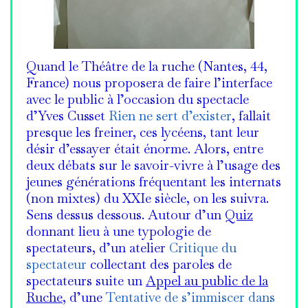
Quand le Théâtre de la ruche (Nantes, 44,
France) nous proposera de faire l’interface
avec le public à l’occasion du spectacle
d’Yves Cusset
Rien ne sert d’exister
, fallait
presque les freiner, ces lycéens, tant leur
désir d’essayer était énorme. Alors, entre
deux débats sur le savoir-vivre à l’usage des
jeunes générations fréquentant les internats
(non mixtes) du XXIe siècle, on les suivra.
Sens dessus dessous. Autour d’un
Quiz
donnant lieu à une typologie de
spectateurs, d’un atelier
Critique du
spectateur
collectant des paroles de
spectateurs suite un
Appel au public de la
Ruche
, d’une
Tentative de s’immiscer dans