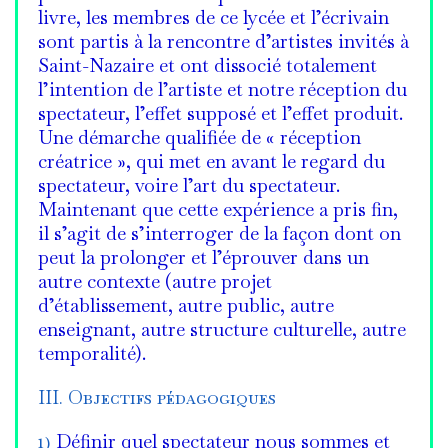
livre, les membres de ce lycée et l’écrivain
sont partis à la rencontre d’artistes invités à
Saint-Nazaire et ont dissocié totalement
l’intention de l’artiste et notre réception du
spectateur, l’effet supposé et l’effet produit.
Une démarche qualifiée de « réception
créatrice », qui met en avant le regard du
spectateur, voire l’art du spectateur.
Maintenant que cette expérience a pris fin,
il s’agit de s’interroger de la façon dont on
peut la prolonger et l’éprouver dans un
autre contexte (autre projet
d’établissement, autre public, autre
enseignant, autre structure culturelle, autre
temporalité).
III. Objectifs pédagogiques
1)
Définir quel spectateur nous sommes et