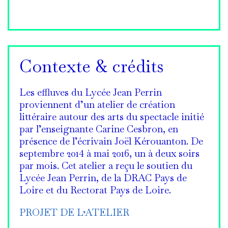
Contexte & crédits
Les effluves du Lycée Jean Perrin
proviennent d’un atelier de création
littéraire autour des arts du spectacle initié
par l’enseignante Carine Cesbron, en
présence de l’écrivain Joël Kérouanton. De
septembre 2014 à mai 2016, un à deux soirs
par mois. Cet atelier a reçu le soutien du
Lycée Jean Perrin, de la DRAC Pays de
Loire et du Rectorat Pays de Loire.
PROJET DE L’ATELIER