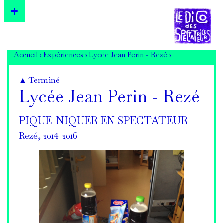
Accueil ›
Expériences ›
Lycée Jean Perin - Rezé ›
▲ Terminé
Lycée Jean Perin - Rezé
PIQUE-NIQUER EN SPECTATEUR
Rezé, 2014-2016