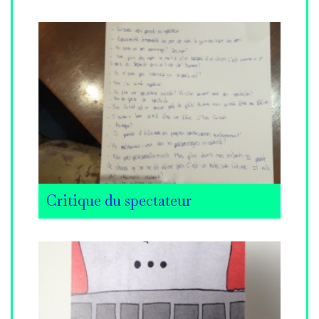
Critique du spectateur