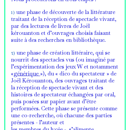
1)
une phase de découverte de la littérature
traitant de la réception de spectacle vivant,
par des lectures de livres de Joël
kérouanton et d’ouvrages choisis faisant
suite à des recherches en bibliothèque.
2)
une phase de création littéraire, qui se
nourrit des spectacles vus (ou imaginé par
l’expérimentation des jeux W et notamment
«
générique
»), du « dico du spectateur » de
Joël Kérouanton, des ouvrages traitant de
la réception de spectacle vivant et des
histoires de spectateur échangées par oral,
puis posées sur papier avant d’être
performées. Cette phase se présente comme
une co-recherche, où chacune des parties
présentes - l’auteur et
les membres du lycée -, s’alimente