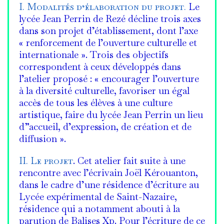
I. Modalités d’élaboration du projet.
Le
lycée Jean Perrin de Rezé décline trois axes
dans son projet d’établissement, dont l’axe
« renforcement de l’ouverture culturelle et
internationale ». Trois des objectifs
correspondent à ceux développés dans
l’atelier proposé : « encourager l’ouverture
à la diversité culturelle, favoriser un égal
accès de tous les élèves à une culture
artistique, faire du lycée Jean Perrin un lieu
d”accueil, d’expression, de création et de
diffusion ».
II. Le projet
. Cet atelier fait suite à une
rencontre avec l’écrivain Joël Kérouanton,
dans le cadre d’une résidence d’écriture au
Lycée expérimental de Saint-Nazaire,
résidence qui a notamment abouti à la
parution de Balises Xp. Pour l’écriture de ce