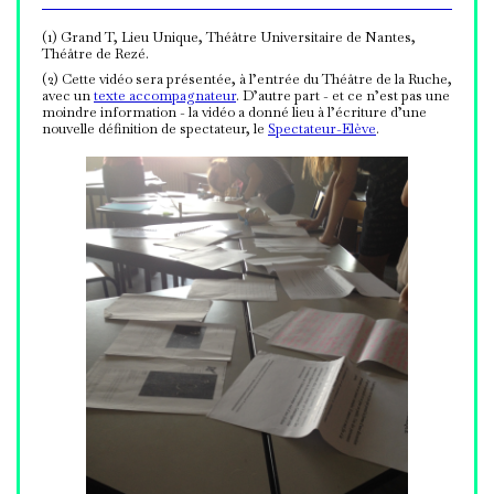
(1) Grand T, Lieu Unique, Théâtre Universitaire de Nantes,
Théâtre de Rezé.
(2) Cette vidéo sera présentée, à l’entrée du Théâtre de la Ruche,
avec un
texte accompagnateur
. D’autre part - et ce n’est pas une
moindre information - la vidéo a donné lieu à l’écriture d’une
nouvelle définition de spectateur, le
Spectateur-Elève
.