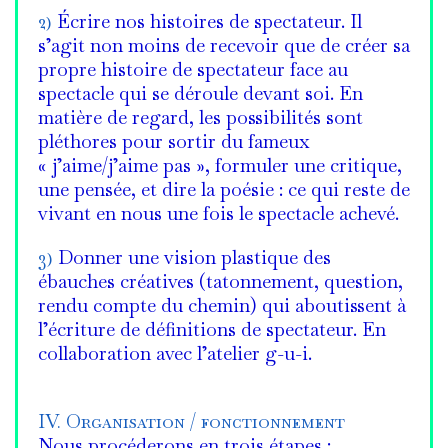
2)
Écrire nos histoires de spectateur. Il
s’agit non moins de recevoir que de créer sa
propre histoire de spectateur face au
spectacle qui se déroule devant soi. En
matière de regard, les possibilités sont
pléthores pour sortir du fameux
« j’aime/j’aime pas », formuler une critique,
une pensée, et dire la poésie : ce qui reste de
vivant en nous une fois le spectacle achevé.
3)
Donner une vision plastique des
ébauches créatives (tatonnement, question,
rendu compte du chemin) qui aboutissent à
l’écriture de définitions de spectateur. En
collaboration avec l’atelier g-u-i.
IV. Organisation / fonctionnement
Nous procéderons en trois étapes :