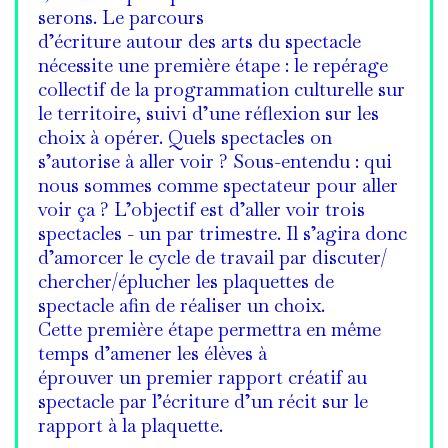
serons. Le parcours
d’écriture autour des arts du spectacle
nécessite une première étape : le repérage
collectif de la programmation culturelle sur
le territoire, suivi d’une réflexion sur les
choix à opérer. Quels spectacles on
s’autorise à aller voir ? Sous-entendu : qui
nous sommes comme spectateur pour aller
voir ça ? L’objectif est d’aller voir trois
spectacles - un par trimestre. Il s’agira donc
d’amorcer le cycle de travail par discuter/
chercher/éplucher les plaquettes de
spectacle afin de réaliser un choix.
Cette première étape permettra en même
temps d’amener les élèves à
éprouver un premier rapport créatif au
spectacle par l’écriture d’un récit sur le
rapport à la plaquette.