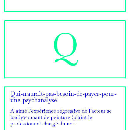
Q
Qui-n'aurait-pas-besoin-de-payer-pour-
une-psychanalyse
A aimé l’expérience régressive de l’acteur se
badigeonnant de peinture (plaint le
professionnel chargé du ne…