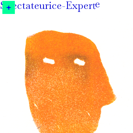
Spectateurice-Expert·e